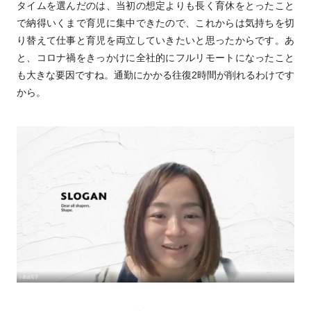
タイムを選んだのは、当初の想定よりも長く育休をとったこと
で納得いくまで育児に集中できたので、これからは気持ちを切
り替えて仕事と育児を両立していきたいと思ったからです。あ
と、コロナ禍をきっかけに全社的にフルリモートになったこと
も大きな要因ですね。通勤にかかる往復2時間が削れるわけです
から。