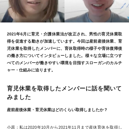
2021年6月に育児・介護休業法が改正され、男性の育児休業取
得を促進する動きが加速しています。今回は産前産後休業、育
児休業を取得したメンバーに、育休取得時の様子や育休復帰後
の働き方についてインタビューしました。様々な立場に立つす
べてのメンバーが働きやすい環境を目指すスローガンのカルチ
ャー・仕組みに迫ります。
育児休業を取得したメンバーに話を聞いて
みました
産前産後休業・育児休業はどのくらい取得しましたか？
小原：私は2020年10月から2021年11月まで産休育休を取得し