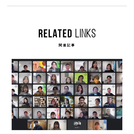
RELATED
LINKS
関連記事