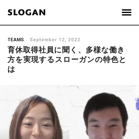
TEAMS
September 12, 2022
育休取得社員に聞く、多様な働き
方を実現するスローガンの特色と
は