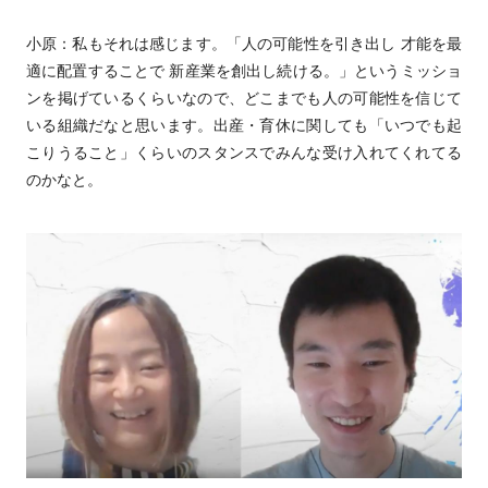
小原：私もそれは感じます。「人の可能性を引き出し 才能を最
適に配置することで 新産業を創出し続ける。」というミッショ
ンを掲げているくらいなので、どこまでも人の可能性を信じて
いる組織だなと思います。出産・育休に関しても「いつでも起
こりうること」くらいのスタンスでみんな受け入れてくれてる
のかなと。