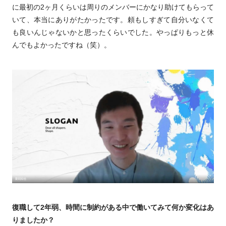
に最初の2ヶ月くらいは周りのメンバーにかなり助けてもらって
いて、本当にありがたかったです。頼もしすぎて自分いなくて
も良いんじゃないかと思ったくらいでした。やっぱりもっと休
んでもよかったですね（笑）。
復職して2年弱、時間に制約がある中で働いてみて何か変化はあ
りましたか？