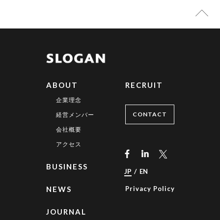
ABOUT
RECRUIT
企業理念
CONTACT
経営メンバー
会社概要
アクセス
BUSINESS
JP
/
EN
NEWS
Privacy Policy
JOURNAL