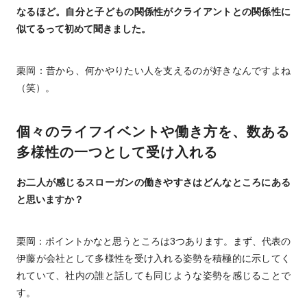
なるほど。自分と子どもの関係性がクライアントとの関係性に
似てるって初めて聞きました。
栗岡：昔から、何かやりたい人を支えるのが好きなんですよね
（笑）。
個々のライフイベントや働き方を、数ある
多様性の一つとして受け入れる
お二人が感じるスローガンの働きやすさはどんなところにある
と思いますか？
栗岡：ポイントかなと思うところは3つあります。まず、代表の
伊藤が会社として多様性を受け入れる姿勢を積極的に示してく
れていて、社内の誰と話しても同じような姿勢を感じることで
す。