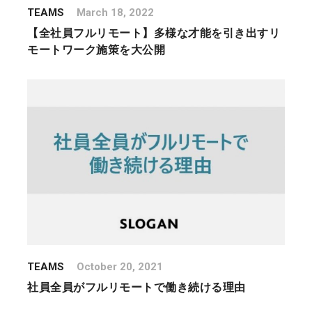
TEAMS
March 18, 2022
【全社員フルリモート】多様な才能を引き出すリ
モートワーク施策を大公開
TEAMS
October 20, 2021
社員全員がフルリモートで働き続ける理由