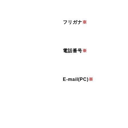
フリガナ
※
電話番号
※
E-mail(PC)
※