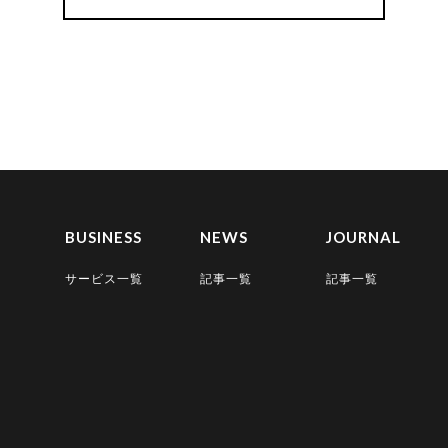
BUSINESS
NEWS
JOURNAL
サービス一覧
記事一覧
記事一覧