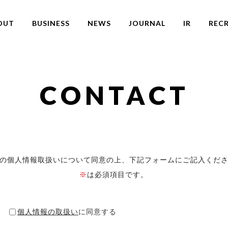
OUT
BUSINESS
NEWS
JOURNAL
IR
RECR
CONTACT
の個人情報取扱いについて同意の上、
下記フォームにご記入くだ
※
は必須項目です。
個人情報の取扱い
に同意する