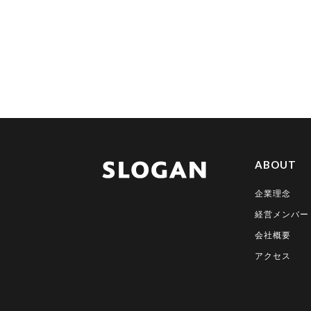
ABOUT
企業理念
経営メンバー
会社概要
アクセス